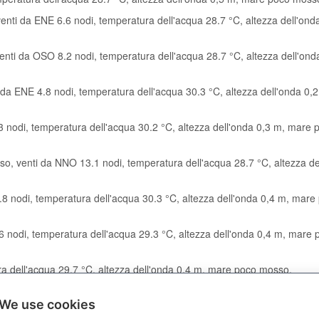
enti da ENE 6.6 nodi, temperatura dell'acqua 28.7 °C, altezza dell'ond
enti da OSO 8.2 nodi, temperatura dell'acqua 28.7 °C, altezza dell'ond
 da ENE 4.8 nodi, temperatura dell'acqua 30.3 °C, altezza dell'onda 0,
3 nodi, temperatura dell'acqua 30.2 °C, altezza dell'onda 0,3 m, mare 
so, venti da NNO 13.1 nodi, temperatura dell'acqua 28.7 °C, altezza de
.8 nodi, temperatura dell'acqua 30.3 °C, altezza dell'onda 0,4 m, mare
6 nodi, temperatura dell'acqua 29.3 °C, altezza dell'onda 0,4 m, mare 
ra dell'acqua 29.7 °C, altezza dell'onda 0,4 m, mare poco mosso.
1.3 nodi, temperatura dell'acqua 29.8 °C, altezza dell'onda 0,2 m, mar
We use cookies