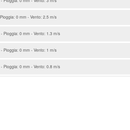
- Pioggia: 0 mm - Vento: 3 m/s
Pioggia: 0 mm - Vento: 2.5 m/s
- Pioggia: 0 mm - Vento: 1.3 m/s
- Pioggia: 0 mm - Vento: 1 m/s
- Pioggia: 0 mm - Vento: 0.8 m/s