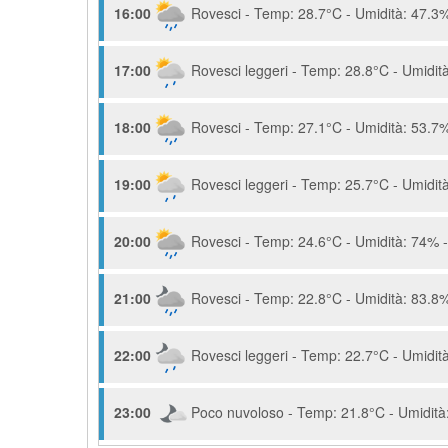
16:00
Rovesci - Temp: 28.7°C - Umidità: 47.3%
17:00
Rovesci leggeri - Temp: 28.8°C - Umidità
18:00
Rovesci - Temp: 27.1°C - Umidità: 53.7%
19:00
Rovesci leggeri - Temp: 25.7°C - Umidità
20:00
Rovesci - Temp: 24.6°C - Umidità: 74% -
21:00
Rovesci - Temp: 22.8°C - Umidità: 83.8%
22:00
Rovesci leggeri - Temp: 22.7°C - Umidità
23:00
Poco nuvoloso - Temp: 21.8°C - Umidità: