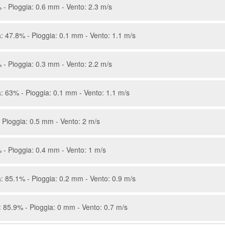
 - Pioggia: 0.6 mm - Vento: 2.3 m/s
: 47.8% - Pioggia: 0.1 mm - Vento: 1.1 m/s
 - Pioggia: 0.3 mm - Vento: 2.2 m/s
: 63% - Pioggia: 0.1 mm - Vento: 1.1 m/s
 Pioggia: 0.5 mm - Vento: 2 m/s
 - Pioggia: 0.4 mm - Vento: 1 m/s
: 85.1% - Pioggia: 0.2 mm - Vento: 0.9 m/s
 85.9% - Pioggia: 0 mm - Vento: 0.7 m/s