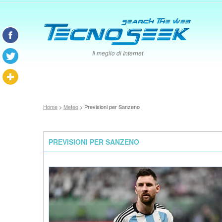
Il meglio di Internet
Home
>
Meteo
> Previsioni per Sanzeno
PREVISIONI PER SANZENO