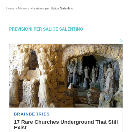
Home
>
Meteo
> Previsioni per Salice Salentino
PREVISIONI PER SALICE SALENTINO