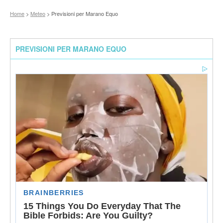
Home
>
Meteo
> Previsioni per Marano Equo
PREVISIONI PER MARANO EQUO