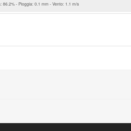
: 86.2% - Pioggia: 0.1 mm - Vento: 1.1 m/s