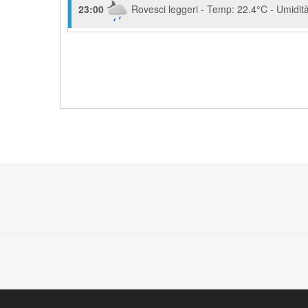
23:00
Rovesci leggeri - Temp: 22.4°C - Umidità