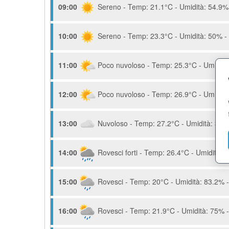
09:00
Sereno - Temp: 21.1°C - Umidità: 54.9% 
10:00
Sereno - Temp: 23.3°C - Umidità: 50% - 
11:00
Poco nuvoloso - Temp: 25.3°C - Umidità:
12:00
Poco nuvoloso - Temp: 26.9°C - Umidità:
13:00
Nuvoloso - Temp: 27.2°C - Umidità: 37.3
14:00
Rovesci forti - Temp: 26.4°C - Umidità: 
15:00
Rovesci - Temp: 20°C - Umidità: 83.2% -
16:00
Rovesci - Temp: 21.9°C - Umidità: 75% -