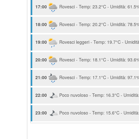
17:00
Rovesci - Temp: 23.2°C - Umidità: 61.5%
18:00
Rovesci - Temp: 20.2°C - Umidità: 78.5%
19:00
Rovesci leggeri - Temp: 19.7°C - Umidità
20:00
Rovesci - Temp: 18.1°C - Umidità: 93.6%
21:00
Rovesci - Temp: 17.1°C - Umidità: 97.1%
22:00
Poco nuvoloso - Temp: 16.3°C - Umidità:
23:00
Poco nuvoloso - Temp: 15.6°C - Umidità: