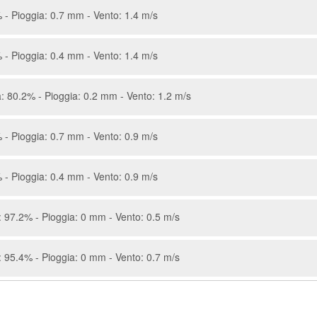
 - Pioggia: 0.7 mm - Vento: 1.4 m/s
 - Pioggia: 0.4 mm - Vento: 1.4 m/s
: 80.2% - Pioggia: 0.2 mm - Vento: 1.2 m/s
 - Pioggia: 0.7 mm - Vento: 0.9 m/s
 - Pioggia: 0.4 mm - Vento: 0.9 m/s
 97.2% - Pioggia: 0 mm - Vento: 0.5 m/s
 95.4% - Pioggia: 0 mm - Vento: 0.7 m/s