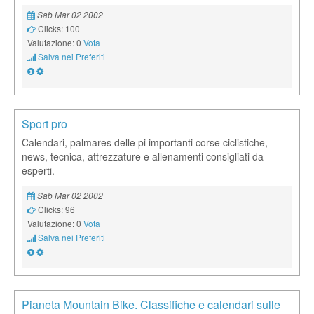
Sab Mar 02 2002
Clicks: 100
Valutazione: 0
Vota
Salva nei Preferiti
Sport pro
Calendari, palmares delle pi importanti corse ciclistiche,
news, tecnica, attrezzature e allenamenti consigliati da
esperti.
Sab Mar 02 2002
Clicks: 96
Valutazione: 0
Vota
Salva nei Preferiti
Pianeta Mountain Bike. Classifiche e calendari sulle