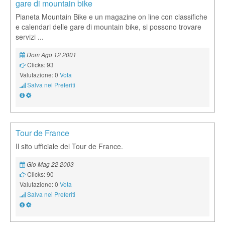
gare di mountain bike
Pianeta Mountain Bike e un magazine on line con classifiche
e calendari delle gare di mountain bike, si possono trovare
servizi ...
Dom Ago 12 2001
Clicks: 93
Valutazione: 0
Vota
Salva nei Preferiti
Tour de France
Il sito ufficiale del Tour de France.
Gio Mag 22 2003
Clicks: 90
Valutazione: 0
Vota
Salva nei Preferiti