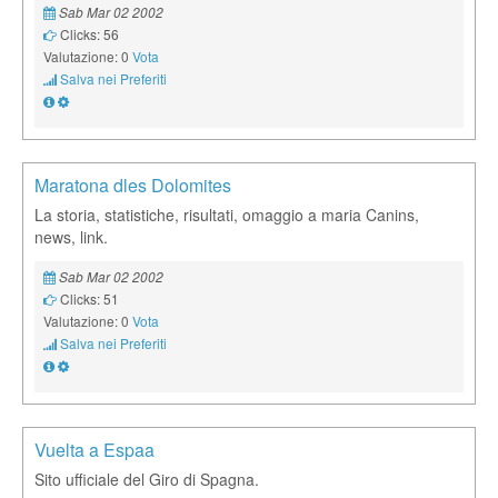
Sab Mar 02 2002
Clicks: 56
Valutazione: 0
Vota
Salva nei Preferiti
Maratona dles Dolomites
La storia, statistiche, risultati, omaggio a maria Canins,
news, link.
Sab Mar 02 2002
Clicks: 51
Valutazione: 0
Vota
Salva nei Preferiti
Vuelta a Espaa
Sito ufficiale del Giro di Spagna.