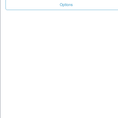
Options