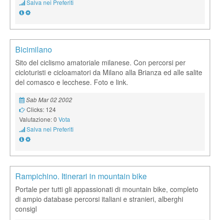
Salva nei Preferiti
Bicimilano
Sito del ciclismo amatoriale milanese. Con percorsi per
cicloturisti e cicloamatori da Milano alla Brianza ed alle salite
del comasco e lecchese. Foto e link.
Sab Mar 02 2002
Clicks: 124
Valutazione: 0
Vota
Salva nei Preferiti
Rampichino. Itinerari in mountain bike
Portale per tutti gli appassionati di mountain bike, completo
di ampio database percorsi italiani e stranieri, alberghi
consigl