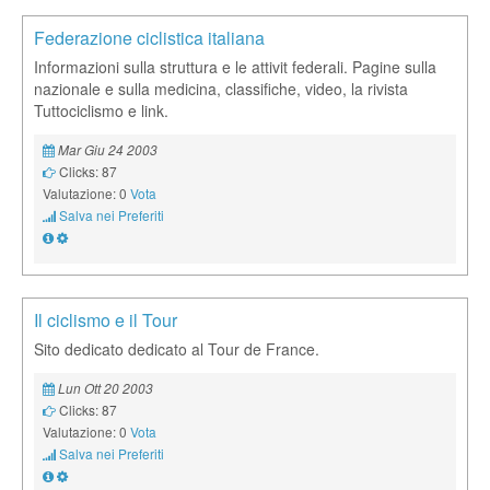
Federazione ciclistica italiana
Informazioni sulla struttura e le attivit federali. Pagine sulla
nazionale e sulla medicina, classifiche, video, la rivista
Tuttociclismo e link.
Mar Giu 24 2003
Clicks: 87
Valutazione: 0
Vota
Salva nei Preferiti
Il ciclismo e il Tour
Sito dedicato dedicato al Tour de France.
Lun Ott 20 2003
Clicks: 87
Valutazione: 0
Vota
Salva nei Preferiti