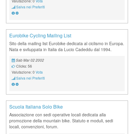
Valutazione: 0
Vota
Salva nei Preferiti
Eurobike Cycling Mailing List
Sito della mailing list Eurobike dedicata al ciclismo in Europa.
Nata e sviluppata in Italia da Lucio Cadeddu dal 1994.
Sab Mar 02 2002
Clicks: 56
Valutazione: 0
Vota
Salva nei Preferiti
Scuola Italiana Solo Bike
Associazione con sedi operative locali dedicata alla
promozione della mountain bike. Statuto e moduli, sedi
locali, convenzioni, forum.