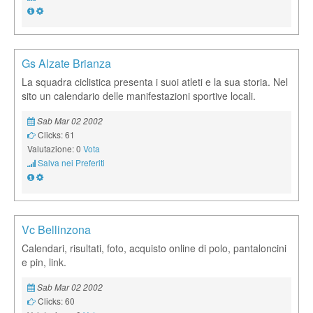
Gs Alzate Brianza
La squadra ciclistica presenta i suoi atleti e la sua storia. Nel
sito un calendario delle manifestazioni sportive locali.
Sab Mar 02 2002
Clicks: 61
Valutazione: 0
Vota
Salva nei Preferiti
Vc Bellinzona
Calendari, risultati, foto, acquisto online di polo, pantaloncini
e pin, link.
Sab Mar 02 2002
Clicks: 60