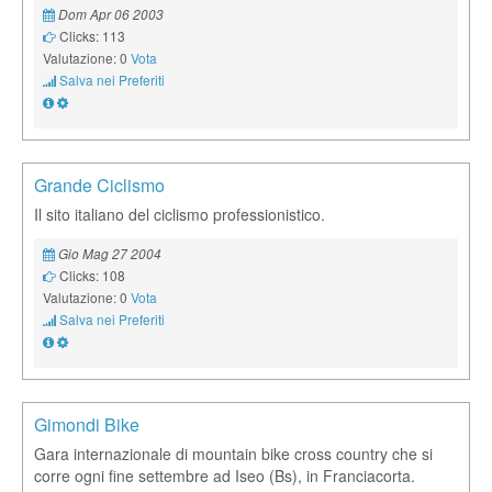
Dom Apr 06 2003
Clicks: 113
Valutazione: 0
Vota
Salva nei Preferiti
Grande Ciclismo
Il sito italiano del ciclismo professionistico.
Gio Mag 27 2004
Clicks: 108
Valutazione: 0
Vota
Salva nei Preferiti
Gimondi Bike
Gara internazionale di mountain bike cross country che si
corre ogni fine settembre ad Iseo (Bs), in Franciacorta.