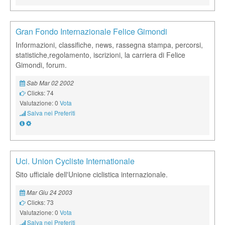
Gran Fondo Internazionale Felice Gimondi
Informazioni, classifiche, news, rassegna stampa, percorsi,
statistiche,regolamento, iscrizioni, la carriera di Felice
Gimondi, forum.
Sab Mar 02 2002
Clicks: 74
Valutazione: 0
Vota
Salva nei Preferiti
Uci. Union Cycliste Internationale
Sito ufficiale dell'Unione ciclistica internazionale.
Mar Giu 24 2003
Clicks: 73
Valutazione: 0
Vota
Salva nei Preferiti