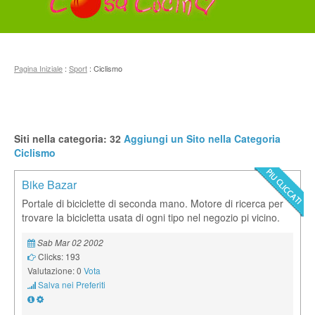
Pagina Iniziale
:
Sport
: Ciclismo
Siti nella categoria: 32
Aggiungi un Sito nella Categoria
Ciclismo
Bike Bazar
Portale di biciclette di seconda mano. Motore di ricerca per
trovare la bicicletta usata di ogni tipo nel negozio pi vicino.
Sab Mar 02 2002
Clicks: 193
Valutazione: 0
Vota
Salva nei Preferiti