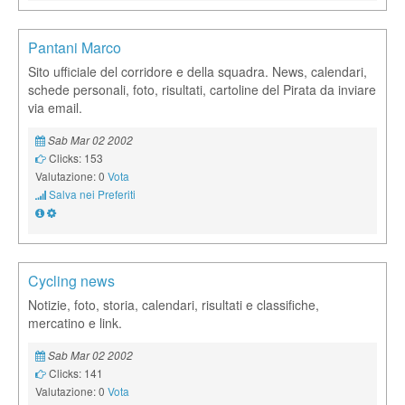
Pantani Marco
Sito ufficiale del corridore e della squadra. News, calendari,
schede personali, foto, risultati, cartoline del Pirata da inviare
via email.
Sab Mar 02 2002
Clicks: 153
Valutazione: 0
Vota
Salva nei Preferiti
Cycling news
Notizie, foto, storia, calendari, risultati e classifiche,
mercatino e link.
Sab Mar 02 2002
Clicks: 141
Valutazione: 0
Vota