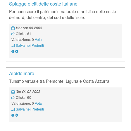
Spiagge e citt delle coste italiane
Per conoscere il patrimonio naturale e artistico delle coste
del nord, del centro, del sud e delle isole.
Mar Apr 08 2003
Clicks: 61
Valutazione: 0
Vota
Salva nei Preferiti
Alpidelmare
Turismo virtuale tra Piemonte, Liguria e Costa Azzurra.
Gio Ott 02 2003
Clicks: 60
Valutazione: 0
Vota
Salva nei Preferiti