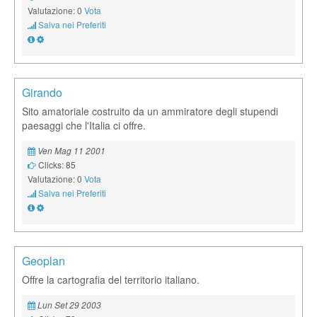
Valutazione: 0
Vota
Salva nei Preferiti
Girando
Sito amatoriale costruito da un ammiratore degli stupendi
paesaggi che l'Italia ci offre.
Ven Mag 11 2001
Clicks: 85
Valutazione: 0
Vota
Salva nei Preferiti
Geoplan
Offre la cartografia del territorio italiano.
Lun Set 29 2003