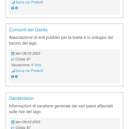
Salva nei Preferiti
Comunit del Garda
Associazione di enti pubblici per la tutela e lo sviluppo del
bacino del lago.
Ven Ott 03 2003
Clicks: 87
Valutazione: 0
Vota
Salva nei Preferiti
Gardavision
Informazioni di carattere generale dei vari paesi affacciati
sulle rive del lago.
Ven Ott 03 2003
Clicks: 87