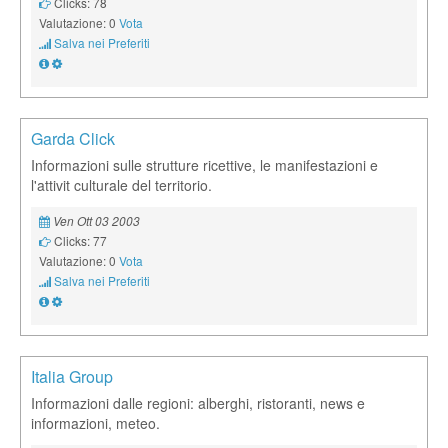
Clicks: 78
Valutazione: 0
Vota
Salva nei Preferiti
Garda Click
Informazioni sulle strutture ricettive, le manifestazioni e
l'attivit culturale del territorio.
Ven Ott 03 2003
Clicks: 77
Valutazione: 0
Vota
Salva nei Preferiti
Italia Group
Informazioni dalle regioni: alberghi, ristoranti, news e
informazioni, meteo.