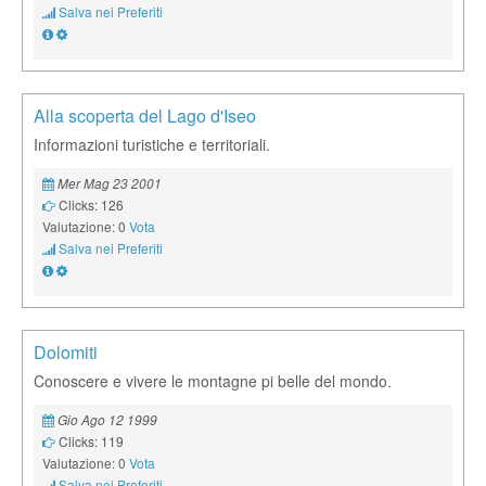
Salva nei Preferiti
Alla scoperta del Lago d'Iseo
Informazioni turistiche e territoriali.
Mer Mag 23 2001
Clicks: 126
Valutazione: 0
Vota
Salva nei Preferiti
Dolomiti
Conoscere e vivere le montagne pi belle del mondo.
Gio Ago 12 1999
Clicks: 119
Valutazione: 0
Vota
Salva nei Preferiti