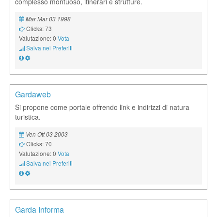
complesso montuoso, itinerari e strutture.
Mar Mar 03 1998
Clicks: 73
Valutazione: 0
Vota
Salva nei Preferiti
Gardaweb
Si propone come portale offrendo link e indirizzi di natura
turistica.
Ven Ott 03 2003
Clicks: 70
Valutazione: 0
Vota
Salva nei Preferiti
Garda Informa