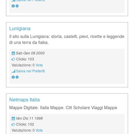
Lunigiana
Il sito sulla Lunigiana: storia, castelli, pievi, ricette e leggende
di una terra da fiaba.
Sab Gen 08 2000
Clicks: 103
Valutazione: 0
Vota
Salva nei Preferiti
Netmaps Italia
Mappe Digitale. Italia Mappe. Citt Scholare Viaggi Mappe
Ven Dic 11 1998
Clicks: 102
Valutazione: 0
Vota