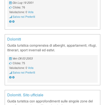
Gio Lug 19 2001
Clicks: 76
Valutazione: 0
Vota
Salva nei Preferiti
Dolomiti
Guida turistica comprensiva di alberghi, appartamenti, rifugi,
itinerari, sport invernali ed estivi.
Ven Ott 03 2003
Clicks: 75
Valutazione: 0
Vota
Salva nei Preferiti
Dolomiti. Sito ufficiale
Guida turistica con approfondimenti sulle singole zone del