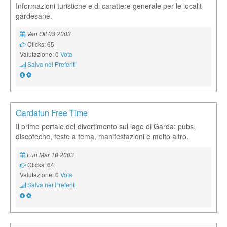
Informazioni turistiche e di carattere generale per le localit
gardesane.
Ven Ott 03 2003
Clicks: 65
Valutazione: 0
Vota
Salva nei Preferiti
Gardafun Free Time
Il primo portale del divertimento sul lago di Garda: pubs,
discoteche, feste a tema, manifestazioni e molto altro.
Lun Mar 10 2003
Clicks: 64
Valutazione: 0
Vota
Salva nei Preferiti