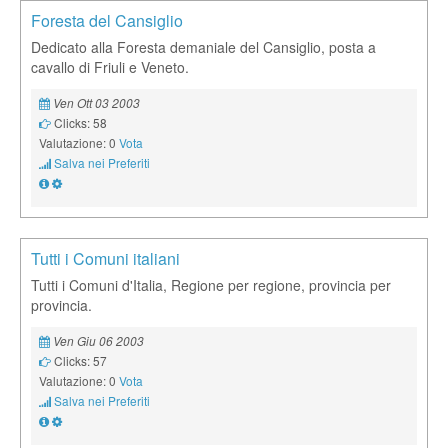
Foresta del Cansiglio
Dedicato alla Foresta demaniale del Cansiglio, posta a
cavallo di Friuli e Veneto.
Ven Ott 03 2003
Clicks: 58
Valutazione: 0
Vota
Salva nei Preferiti
Tutti i Comuni italiani
Tutti i Comuni d'Italia, Regione per regione, provincia per
provincia.
Ven Giu 06 2003
Clicks: 57
Valutazione: 0
Vota
Salva nei Preferiti