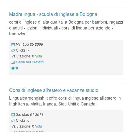
Madrelingua - scuola di inglese a Bologna
corsi di inglese di alta qualita' a Bologna per bambini, ragazzi
e adulti - lezioni individuali - corsi di lingua per aziende -
traduzioni
Mar Lug 25 2006
Clicks: 7
Valutazione: 0
Vota
Salva nei Preferiti
Corsi di inglese all'estero e vacanze studio
Lingualearnenglish.it offre corsi di lingua inglese all'estero in
Inghilterra, Malta, Irlanda, Stati Uniti e Canada.
Gio Mag 01 2014
Clicks: 6
Valutazione: 0
Vota
Salva nei Preferiti