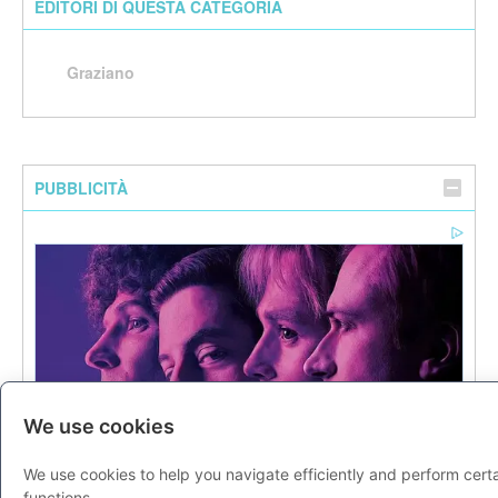
EDITORI DI QUESTA CATEGORIA
Graziano
PUBBLICITÀ
We use cookies
We use cookies to help you navigate efficiently and perform cert
functions.