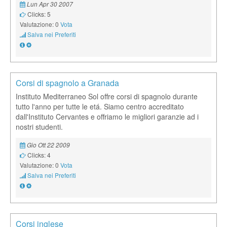
Lun Apr 30 2007
Clicks: 5
Valutazione: 0
Vota
Salva nei Preferiti
Corsi di spagnolo a Granada
Instituto Mediterraneo Sol offre corsi di spagnolo durante
tutto l'anno per tutte le etá. Siamo centro accreditato
dall'Instituto Cervantes e offriamo le migliori garanzie ad i
nostri studenti.
Gio Ott 22 2009
Clicks: 4
Valutazione: 0
Vota
Salva nei Preferiti
Corsi inglese