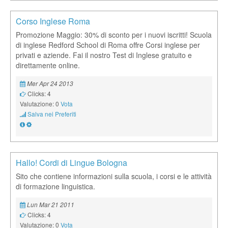
Corso Inglese Roma
Promozione Maggio: 30% di sconto per i nuovi iscritti! Scuola
di inglese Redford School di Roma offre Corsi inglese per
privati e aziende. Fai il nostro Test di Inglese gratuito e
direttamente online.
Mer Apr 24 2013
Clicks: 4
Valutazione: 0
Vota
Salva nei Preferiti
Hallo! Cordi di Lingue Bologna
Sito che contiene informazioni sulla scuola, i corsi e le attività
di formazione linguistica.
Lun Mar 21 2011
Clicks: 4
Valutazione: 0
Vota