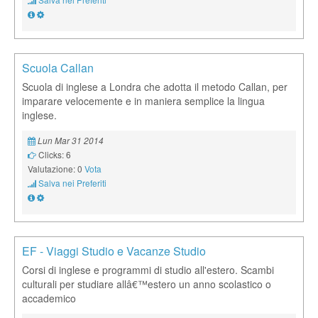
Scuola Callan
Scuola di inglese a Londra che adotta il metodo Callan, per
imparare velocemente e in maniera semplice la lingua
inglese.
Lun Mar 31 2014
Clicks: 6
Valutazione: 0
Vota
Salva nei Preferiti
EF - Viaggi Studio e Vacanze Studio
Corsi di inglese e programmi di studio all'estero. Scambi
culturali per studiare allâ€™estero un anno scolastico o
accademico