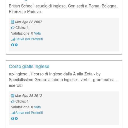
British School, scuole di inglese. Con sedi a Roma, Bologna,
Firenze e Padova.
Mer Ago 22 2007
Clicks: 4
Valutazione: 0
Vota
Salva nei Preferiti
Corso gratis inglese
az-inglese , il corso di Inglese dalla A alla Zeta - by
Specialissimo Group: alfabeto inglese - verbi - grammatica -
esercizi
Mar Ago 28 2012
Clicks: 4
Valutazione: 0
Vota
Salva nei Preferiti