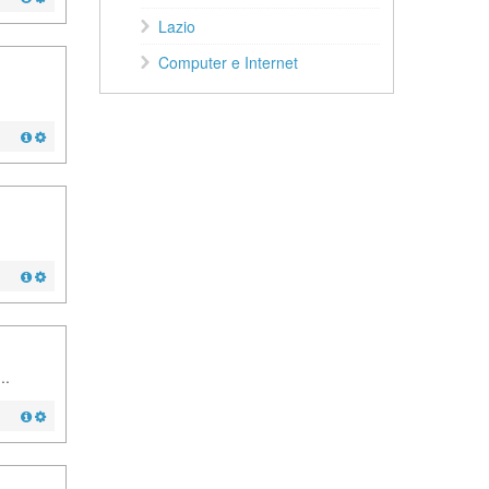
Lazio
Computer e Internet
..