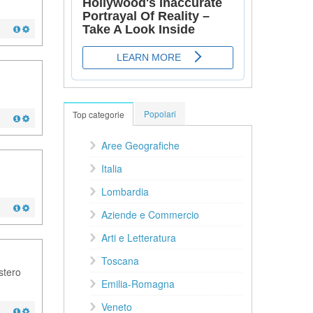
Popolari
Top categorie
Aree Geografiche
Italia
Lombardia
Aziende e Commercio
Arti e Letteratura
Toscana
stero
Emilia-Romagna
Veneto