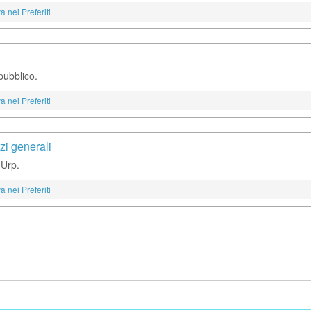
a nei Preferiti
 pubblico.
a nei Preferiti
zi generali
 Urp.
a nei Preferiti