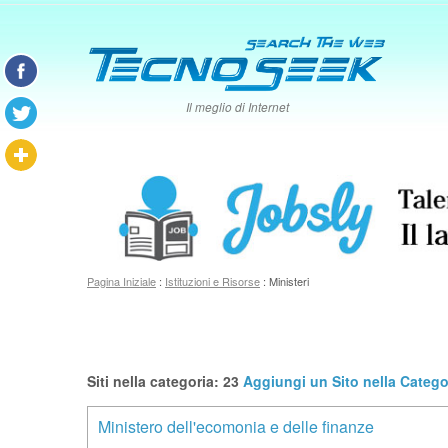
Il meglio di Internet
Pagina Iniziale
:
Istituzioni e Risorse
: Ministeri
Siti nella categoria: 23
Aggiungi un Sito nella Categor
Ministero dell'ecomonia e delle finanze