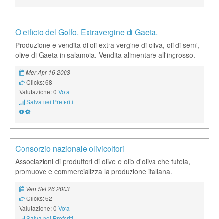
Oleificio del Golfo. Extravergine di Gaeta.
Produzione e vendita di oli extra vergine di oliva, oli di semi,
olive di Gaeta in salamoia. Vendita alimentare all'ingrosso.
Mer Apr 16 2003
Clicks: 68
Valutazione: 0
Vota
Salva nei Preferiti
Consorzio nazionale olivicoltori
Associazioni di produttori di olive e olio d'oliva che tutela,
promuove e commercializza la produzione italiana.
Ven Set 26 2003
Clicks: 62
Valutazione: 0
Vota
Salva nei Preferiti