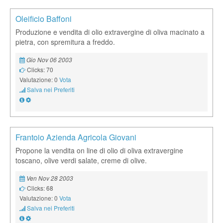
Oleificio Baffoni
Produzione e vendita di olio extravergine di oliva macinato a
pietra, con spremitura a freddo.
Gio Nov 06 2003
Clicks: 70
Valutazione: 0
Vota
Salva nei Preferiti
Frantoio Azienda Agricola Giovani
Propone la vendita on line di olio di oliva extravergine
toscano, olive verdi salate, creme di olive.
Ven Nov 28 2003
Clicks: 68
Valutazione: 0
Vota
Salva nei Preferiti