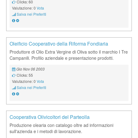
Clicks: 60
Valutazione: 0
Vota
Salva nei Preferiti
Oleificio Cooperativo della Riforma Fondiaria
Produttore di Olio Extra Vergine di Oliva sotto il marchio I Tre
Campanili. Profilo aziendale e presentazione prodotti.
Gio Nov 06 2003
Clicks: 55
Valutazione: 0
Vota
Salva nei Preferiti
Cooperativa Olivicoltori del Parteolla
Produzione olearia con catalogo oltre ad informazioni
sull'azienda e i metodi di lavorazione.