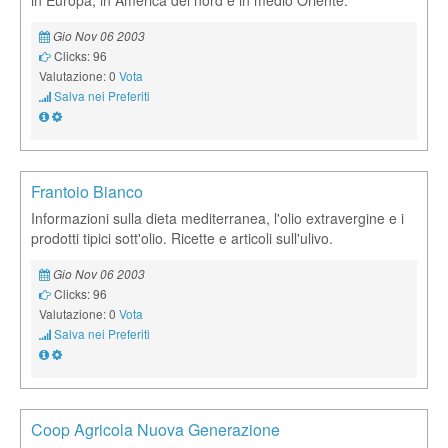
in Europa, in America del nord e in medio Oriente.
Gio Nov 06 2003
Clicks: 96
Valutazione: 0
Vota
Salva nei Preferiti
Frantoio Bianco
Informazioni sulla dieta mediterranea, l'olio extravergine e i
prodotti tipici sott'olio. Ricette e articoli sull'ulivo.
Gio Nov 06 2003
Clicks: 96
Valutazione: 0
Vota
Salva nei Preferiti
Coop Agricola Nuova Generazione