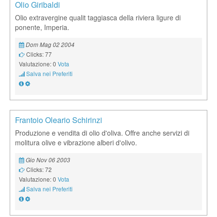
Olio Giribaldi
Olio extravergine qualit taggiasca della riviera ligure di
ponente, Imperia.
Dom Mag 02 2004
Clicks: 77
Valutazione: 0
Vota
Salva nei Preferiti
Frantoio Oleario Schirinzi
Produzione e vendita di olio d'oliva. Offre anche servizi di
molitura olive e vibrazione alberi d'olivo.
Gio Nov 06 2003
Clicks: 72
Valutazione: 0
Vota
Salva nei Preferiti