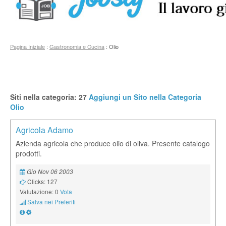
Pagina Iniziale
:
Gastronomia e Cucina
: Olio
Siti nella categoria: 27
Aggiungi un Sito nella Categoria
Olio
Agricola Adamo
Azienda agricola che produce olio di oliva. Presente catalogo
prodotti.
Gio Nov 06 2003
Clicks: 127
Valutazione: 0
Vota
Salva nei Preferiti