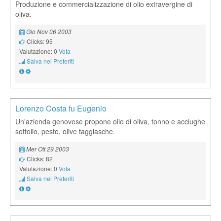
Produzione e commercializzazione di olio extravergine di
oliva.
Gio Nov 06 2003
Clicks: 95
Valutazione: 0
Vota
Salva nei Preferiti
Lorenzo Costa fu Eugenio
Un'azienda genovese propone olio di oliva, tonno e acciughe
sottolio, pesto, olive taggiasche.
Mer Ott 29 2003
Clicks: 82
Valutazione: 0
Vota
Salva nei Preferiti