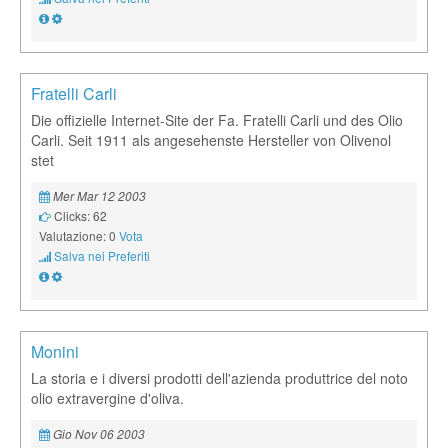
Fratelli Carli
Die offizielle Internet-Site der Fa. Fratelli Carli und des Olio
Carli. Seit 1911 als angesehenste Hersteller von Olivenol
stet
Mer Mar 12 2003
Clicks: 62
Valutazione: 0
Vota
Salva nei Preferiti
Monini
La storia e i diversi prodotti dell'azienda produttrice del noto
olio extravergine d'oliva.
Gio Nov 06 2003