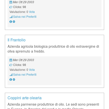
Mer Ott 29 2003
Clicks: 98
Valutazione: 0
Vota
Salva nei Preferiti
Il Frantolio
Azienda agricola biologica produttrice di olio extravergine di
oliva spremuto a freddo.
Mer Ott 29 2003
Clicks: 98
Valutazione: 0
Vota
Salva nei Preferiti
Coppini arte olearia
Azienda parmense produttrice di olio. Le sedi sono presenti