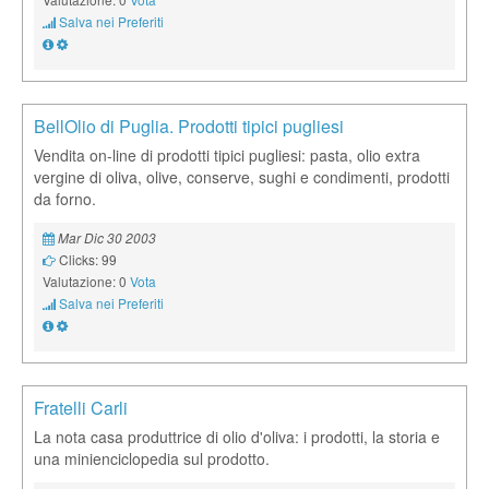
Salva nei Preferiti
BellOlio di Puglia. Prodotti tipici pugliesi
Vendita on-line di prodotti tipici pugliesi: pasta, olio extra
vergine di oliva, olive, conserve, sughi e condimenti, prodotti
da forno.
Mar Dic 30 2003
Clicks: 99
Valutazione: 0
Vota
Salva nei Preferiti
Fratelli Carli
La nota casa produttrice di olio d'oliva: i prodotti, la storia e
una minienciclopedia sul prodotto.