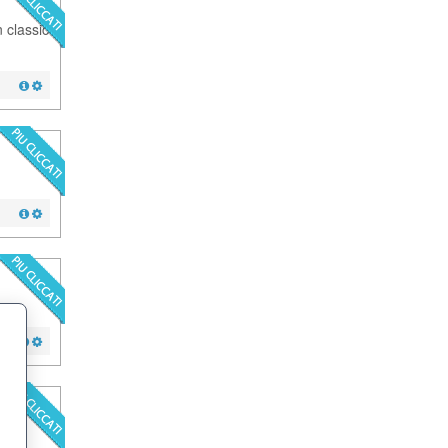
classic