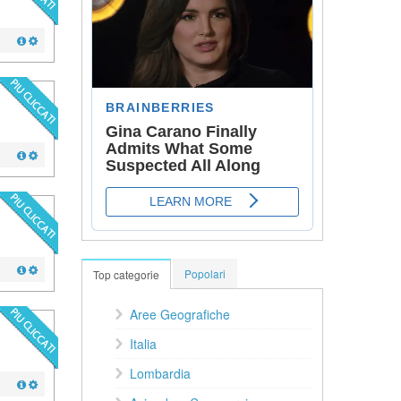
Popolari
Top categorie
Aree Geografiche
Italia
Lombardia