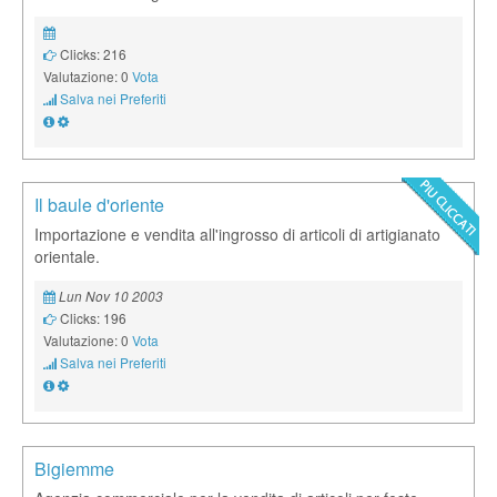
Clicks: 216
Valutazione: 0
Vota
Salva nei Preferiti
Il baule d'oriente
Importazione e vendita all'ingrosso di articoli di artigianato
orientale.
Lun Nov 10 2003
Clicks: 196
Valutazione: 0
Vota
Salva nei Preferiti
Bigiemme