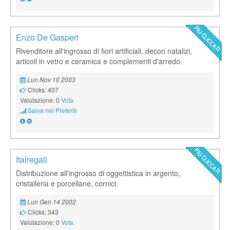
Enzo De Gasperi
Rivenditore all'ingrosso di fiori artificiali, decori natalizi,
articoli in vetro e ceramica e complementi d'arredo.
Lun Nov 10 2003
Clicks: 407
Valutazione: 0
Vota
Salva nei Preferiti
Italregali
Distribuzione all'ingrosso di oggettistica in argento,
cristalleria e porcellane, cornici.
Lun Gen 14 2002
Clicks: 343
Valutazione: 0
Vota