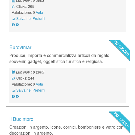
Lun Nov 10 2003
Clicks: 265
Valutazione: 0
Vota
Salva nei Preferiti
Eurovimar
Produce, importa e commercializza articoli da regalo,
souvenir, gadget, oggettistica turistica e religiosa.
Lun Nov 10 2003
Clicks: 244
Valutazione: 0
Vota
Salva nei Preferiti
Il Bucintoro
Creazioni in argento. Icone, cornici, bomboniere e vetro con
decorazioni in argento.