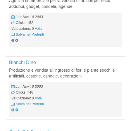
Agenzia commerciale per la vendita di articoli per feste,
addobbi, gadget, candele, agende.
Lun Nov 10 2003
Clicks: 152
Valutazione: 0
Vota
Salva nei Preferiti
Bianchi Dino
Produzione e vendita all'ingrosso di fiori e piante secchi e
artificiali, cesterie, candele, decorazioni.
Lun Nov 10 2003
Clicks: 146
Valutazione: 0
Vota
Salva nei Preferiti