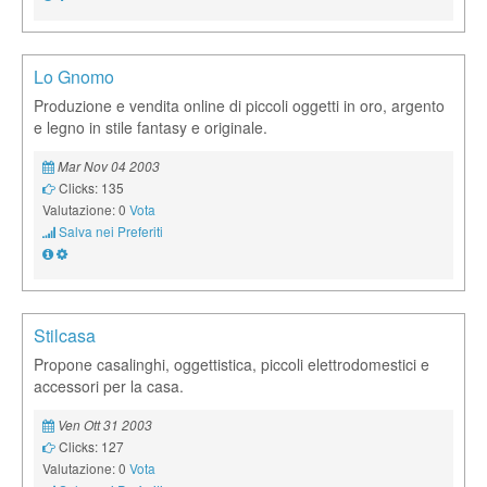
Lo Gnomo
Produzione e vendita online di piccoli oggetti in oro, argento
e legno in stile fantasy e originale.
Mar Nov 04 2003
Clicks: 135
Valutazione: 0
Vota
Salva nei Preferiti
Stilcasa
Propone casalinghi, oggettistica, piccoli elettrodomestici e
accessori per la casa.
Ven Ott 31 2003
Clicks: 127
Valutazione: 0
Vota