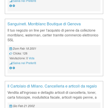
Salva nei Preferiti
Sanguineti. Montblanc Boutique di Genova
Il tuo negozio on line per l'acquisto di penne da collezione
montblanc, waterman, cartier tramite commercio elettronico
SSL
Dom Feb 18 2001
Clicks: 126
Valutazione: 0
Vota
Salva nei Preferiti
Il Cartolaio di Milano. Cancelleria e articoli da regalo
Vendita all'ingrosso e dettaglio articoli di cancelleria, toner,
carta fotocopie, modulistica fiscale, articoli regalo penne, a
Gio Feb 21 2002