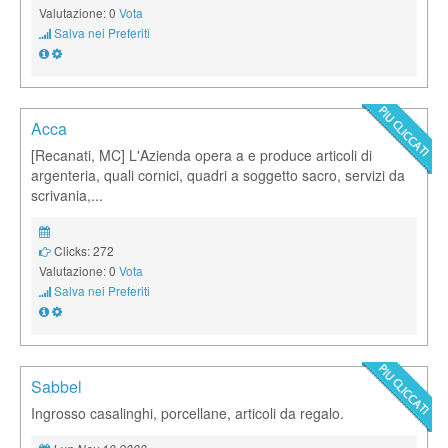
Valutazione: 0
Vota
Salva nei Preferiti
Acca
[Recanati, MC] L'Azienda opera a e produce articoli di
argenteria, quali cornici, quadri a soggetto sacro, servizi da
scrivania,...
Clicks: 272
Valutazione: 0
Vota
Salva nei Preferiti
Sabbel
Ingrosso casalinghi, porcellane, articoli da regalo.