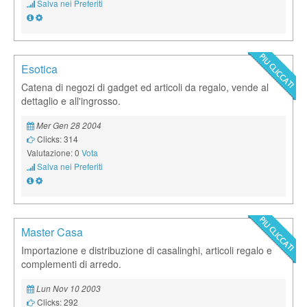
Salva nei Preferiti
Esotica
Catena di negozi di gadget ed articoli da regalo, vende al
dettaglio e all'ingrosso.
Mer Gen 28 2004
Clicks: 314
Valutazione: 0
Vota
Salva nei Preferiti
Master Casa
Importazione e distribuzione di casalinghi, articoli regalo e
complementi di arredo.
Lun Nov 10 2003
Clicks: 292