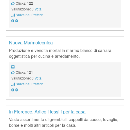
Clicks: 122
Valutazione: 0
Vota
Salva nei Preferiti
Nuova Marmotecnica
Produzione e vendita mortai in marmo bianco di carrara,
oggettistica per cucina e arredamento.
Clicks: 121
Valutazione: 0
Vota
Salva nei Preferiti
In Florence. Articoli tessili per la casa
Vasto assortimento di grembiuli, cappelli da cuoco, tovaglie,
borse e molti altri articoli per la casa.