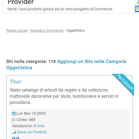
Pagina Iniziale
:
Aziende e Commercio
: Oggettistica
Siti nella categoria: 118
Aggiungi un Sito nella Categoria
Oggettistica
Thun
Vasto catalogo di articoli da regalo e da collezione,
mattonelle decorative per stufe, bomboniere e servizi in
porcellana.
Lun Nov 10 2003
Clicks: 469
Valutazione: 0
Vota
Salva nei Preferiti