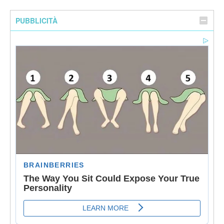
PUBBLICITÀ