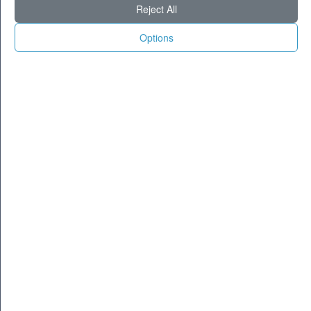
Reject All
Options