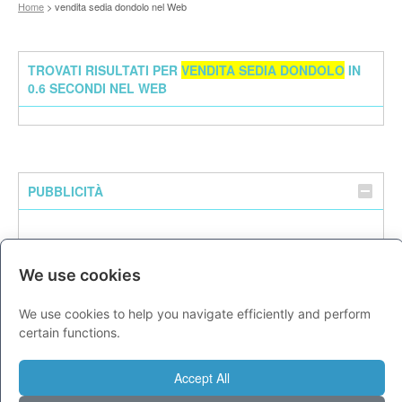
Home
> vendita sedia dondolo nel Web
TROVATI RISULTATI PER
VENDITA SEDIA DONDOLO
IN
0.6 SECONDI NEL WEB
PUBBLICITÀ
We use cookies
We use cookies to help you navigate efficiently and perform
certain functions.
Accept All