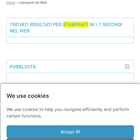
Home
> stampanti nel Web
TROVATI RISULTATI PER
STAMPANTI
IN 1.7 SECONDI
NEL WEB
PUBBLICITÀ
We use cookies
We use cookies to help you navigate efficiently and perform
certain functions.
Accept All