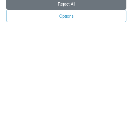
Reject All
Options