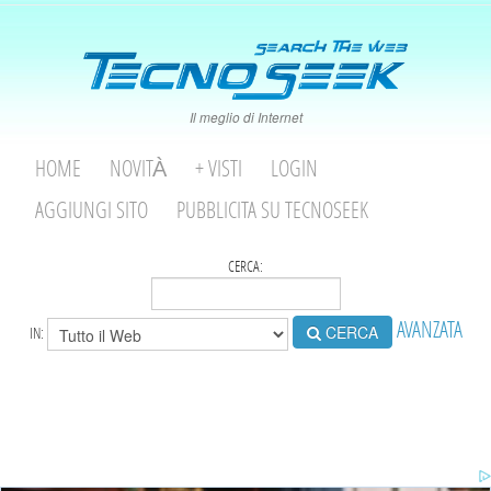
Il meglio di Internet
HOME
NOVITÀ
+ VISTI
LOGIN
AGGIUNGI SITO
PUBBLICITA SU TECNOSEEK
CERCA:
AVANZATA
CERCA
IN: