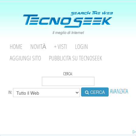
Il meglio di Internet
HOME
NOVITÀ
+ VISTI
LOGIN
AGGIUNGI SITO
PUBBLICITA SU TECNOSEEK
CERCA:
AVANZATA
CERCA
IN: