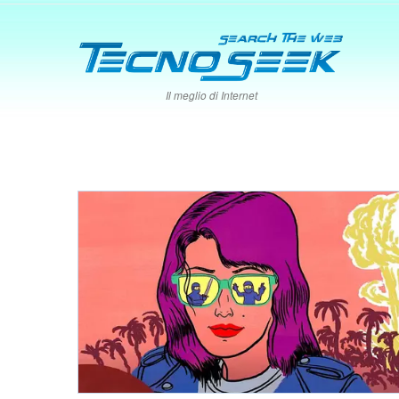
Il meglio di Internet