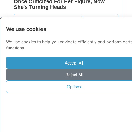
We use cookies
We use cookies to help you navigate efficiently and perform cert
functions.
Accept All
Reject All
Options
© 1995-2025 Tecnoseek da 30 anni cataloghiamo il meglio di Internet.