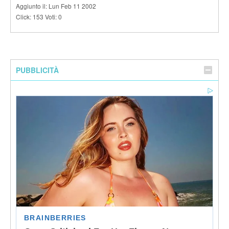
Aggiunto il: Lun Feb 11 2002
Click: 153 Voti: 0
PUBBLICITÀ