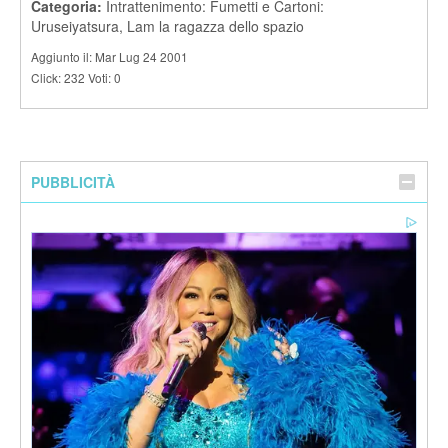
Categoria:
Intrattenimento: Fumetti e Cartoni:
Uruseiyatsura, Lam la ragazza dello spazio
Aggiunto il: Mar Lug 24 2001
Click: 232 Voti: 0
PUBBLICITÀ