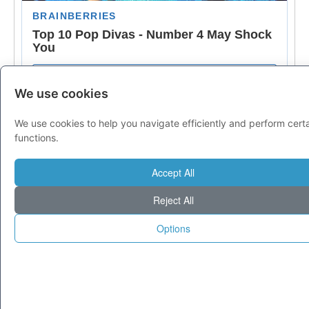
We use cookies
We use cookies to help you navigate efficiently and perform cert
functions.
Accept All
Reject All
Options
© 1995-2025 Tecnoseek da 30 anni cataloghiamo il meglio di Internet.