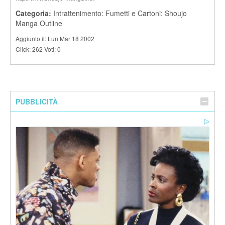
Categoria:
Intrattenimento: Fumetti e Cartoni: Shoujo
Manga Outline
Aggiunto il: Lun Mar 18 2002
Click: 262 Voti: 0
PUBBLICITÀ