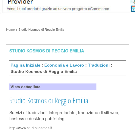
Home
> Studio Kosmos di Reggio Emilia
STUDIO KOSMOS DI REGGIO EMILIA
Pagina Iniziale
:
Economia e Lavoro
:
Traduzioni
:
Studio Kosmos di Reggio Emilia
Vista dettagliata:
Studio Kosmos di Reggio Emilia
Servizi di traduzioni, interpretariato, traduzione di siti web,
hostess e desktop publishing.
http://www.studiokosmos.it