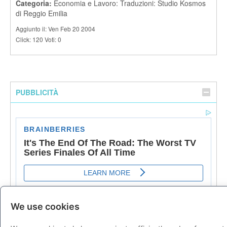
Categoria:
Economia e Lavoro: Traduzioni: Studio Kosmos
di Reggio Emilia
Aggiunto il: Ven Feb 20 2004
Click: 120 Voti: 0
PUBBLICITÀ
We use cookies