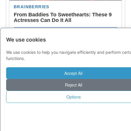
We use cookies
We use cookies to help you navigate efficiently and perform cert
functions.
Accept All
Reject All
Options
© 1995-2025 Tecnoseek da 30 anni cataloghiamo il meglio di Internet.