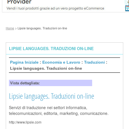
Home
> Lipsie languages. Traduzioni on-line
LIPSIE LANGUAGES. TRADUZIONI ON-LINE
Pagina Iniziale
:
Economia e Lavoro
:
Traduzioni
:
Lipsie languages. Traduzioni on-line
Vista dettagliata:
Lipsie languages. Traduzioni on-line
Servizi di traduzione nei settori informatica,
telecomunicazioni, editoria, marketing, comunicazione.
http://www.lipsie.com