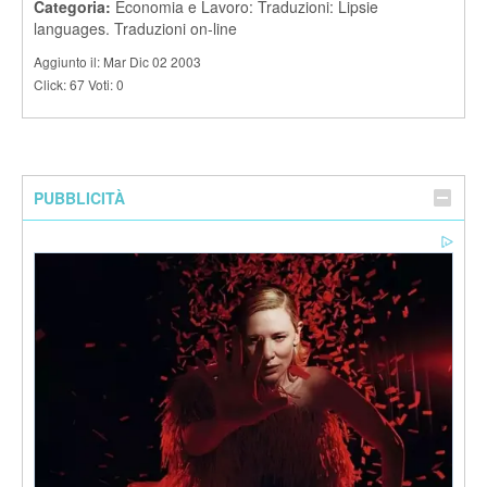
Categoria:
Economia e Lavoro: Traduzioni: Lipsie
languages. Traduzioni on-line
Aggiunto il: Mar Dic 02 2003
Click: 67 Voti: 0
PUBBLICITÀ