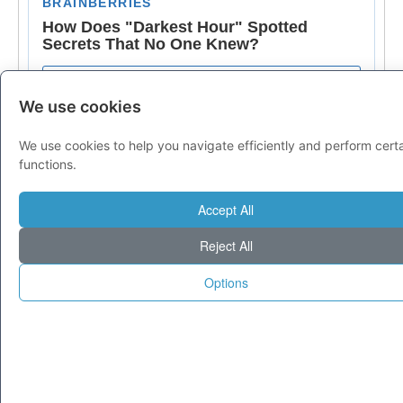
We use cookies
We use cookies to help you navigate efficiently and perform cert
functions.
Accept All
Reject All
Options
© 1995-2025 Tecnoseek da 30 anni cataloghiamo il meglio di Internet.