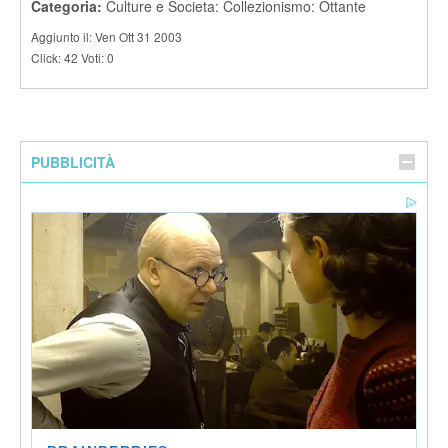
Categoria:
Culture e Societa: Collezionismo: Ottante
Aggiunto il: Ven Ott 31 2003
Click: 42 Voti: 0
PUBBLICITÀ