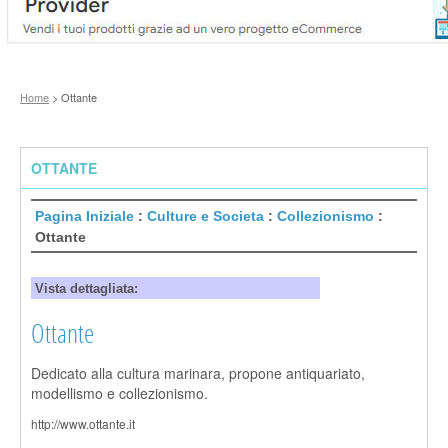
Home
> Ottante
OTTANTE
Pagina Iniziale
:
Culture e Societa
:
Collezionismo
:
Ottante
Vista dettagliata:
Ottante
Dedicato alla cultura marinara, propone antiquariato,
modellismo e collezionismo.
http://www.ottante.it