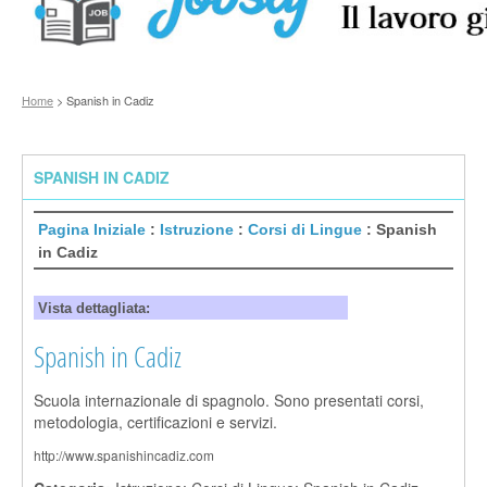
Home
> Spanish in Cadiz
SPANISH IN CADIZ
Pagina Iniziale
:
Istruzione
:
Corsi di Lingue
: Spanish
in Cadiz
Vista dettagliata:
Spanish in Cadiz
Scuola internazionale di spagnolo. Sono presentati corsi,
metodologia, certificazioni e servizi.
http://www.spanishincadiz.com