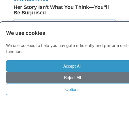
We use cookies
We use cookies to help you navigate efficiently and perform cert
functions.
Accept All
Reject All
Options
© 1995-2025 Tecnoseek da 30 anni cataloghiamo il meglio di Internet.