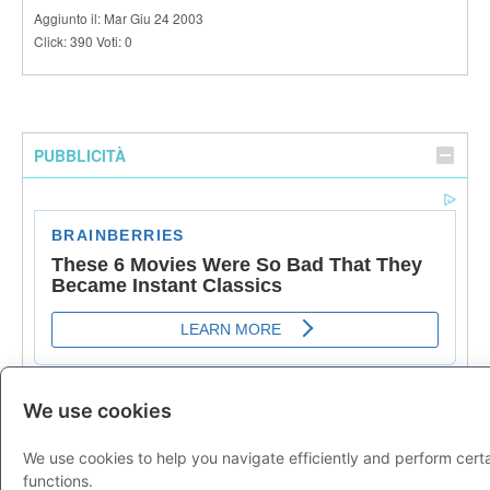
Aggiunto il: Mar Giu 24 2003
Click: 390 Voti: 0
PUBBLICITÀ
We use cookies
We use cookies to help you navigate efficiently and perform cert
functions.