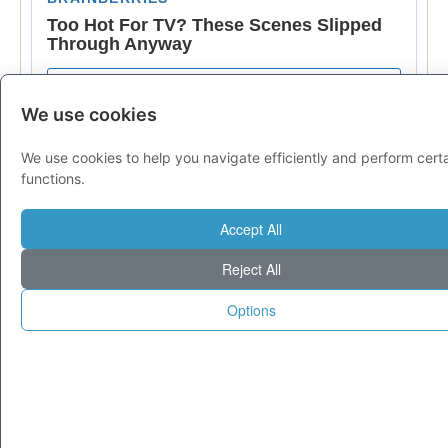
We use cookies
We use cookies to help you navigate efficiently and perform cert
functions.
Accept All
Reject All
Options
© 1995-2025 Tecnoseek da 30 anni cataloghiamo il meglio di Internet.