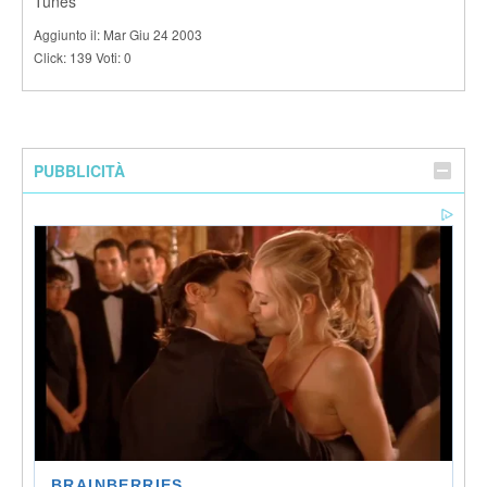
Tunes
Aggiunto il: Mar Giu 24 2003
Click: 139 Voti: 0
PUBBLICITÀ