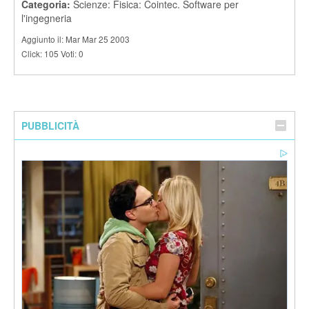
Categoria:
Scienze: Fisica: Cointec. Software per
l'ingegneria
Aggiunto il: Mar Mar 25 2003
Click: 105 Voti: 0
PUBBLICITÀ