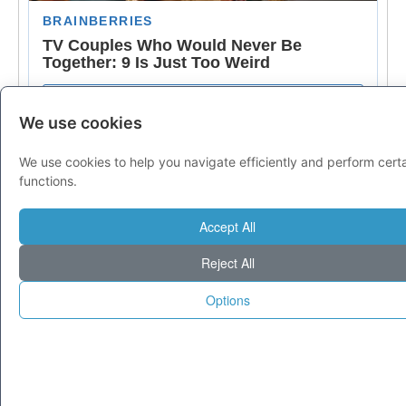
We use cookies
We use cookies to help you navigate efficiently and perform cert
functions.
Accept All
Reject All
Options
© 1995-2025 Tecnoseek da 30 anni cataloghiamo il meglio di Internet.