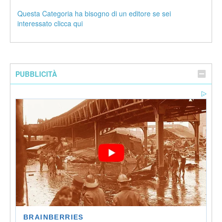
Questa Categoria ha bisogno di un editore se sei
interessato clicca qui
PUBBLICITÀ