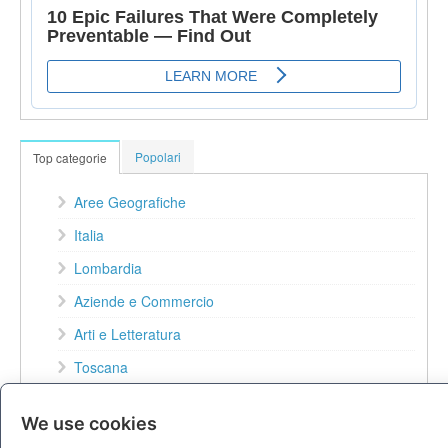
Popolari
Top categorie
Aree Geografiche
Italia
Lombardia
Aziende e Commercio
Arti e Letteratura
Toscana
Emilia-Romagna
We use cookies
Veneto